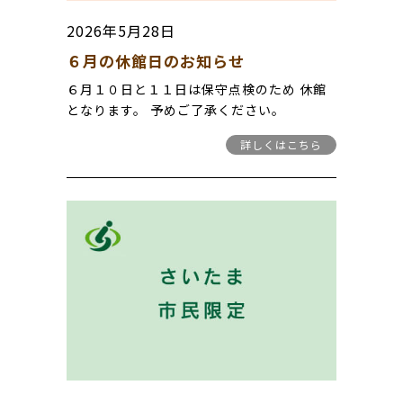
2026年5月28日
６月の休館日のお知らせ
６月１０日と１１日は保守点検のため 休館
となります。 予めご了承ください。
詳しくはこちら