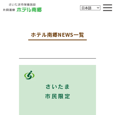
ホテル南郷NEWS一覧