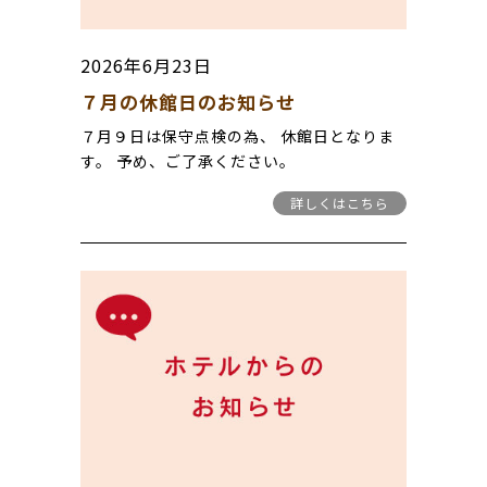
となりましたので、募集は締め切りとなりま
した
2026年6月23日
７月の休館日のお知らせ
７月９日は保守点検の為、 休館日となりま
す。 予め、ご了承ください。
詳しくはこちら